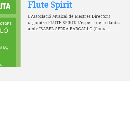
Flute Spirit
L'Associació Musical de Mestres Directors
organitza FLUTE SPIRIT. L'esperit de la flauta,
amb: ISABEL SERRA BARGALLÓ (flauta
travessera)...