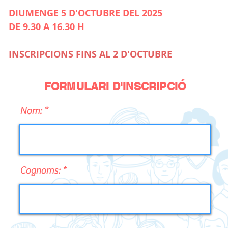
DIUMENGE 5 D'OCTUBRE DEL 2025
DE 9.30 A 16.30 H
INSCRIPCIONS FINS AL 2 D'OCTUBRE
FORMULARI D'INSCRIPCIÓ
Nom:
Cognoms: