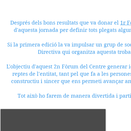
Després dels bons resultats que va donar el
1r F
d'aquesta jornada per definir tots plegats algun
Si la primera edició la va impulsar un grup de soc
Directiva qui organitza aquesta trobad
L'objectiu d'aquest 2n Fòrum del Centre generar i
reptes de l'entitat, tant pel que fa a les persone
constructiu i sincer que ens permeti avançar am
Tot això ho farem de manera divertida i part