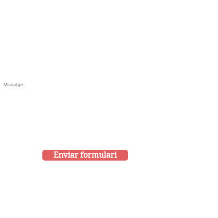
Enviar formulari