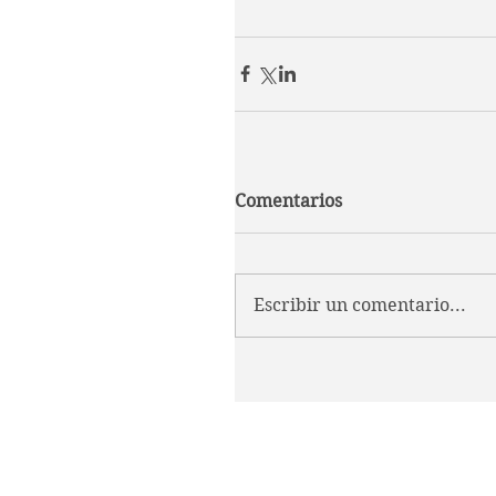
Comentarios
Escribir un comentario...