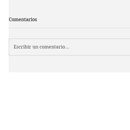
Comentarios
Escribir un comentario...