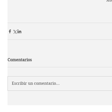
Aud
Comentarios
Escribir un comentario...