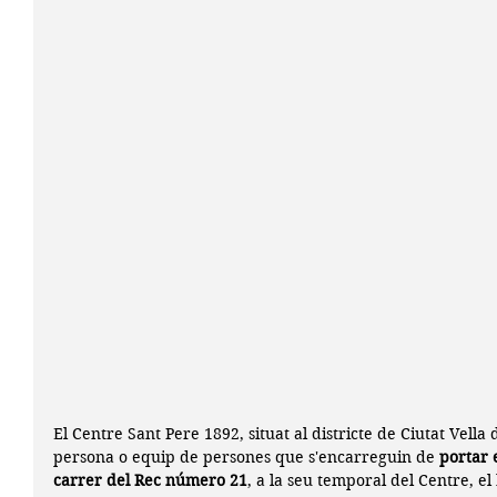
El Centre Sant Pere 1892, situat al districte de Ciutat Vella
persona o equip de persones que s'encarreguin de 
portar e
carrer del Rec número 21
, a la seu temporal del Centre, e