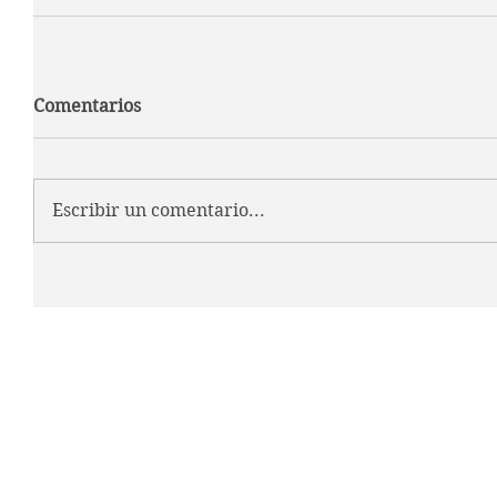
Comentarios
Escribir un comentario...