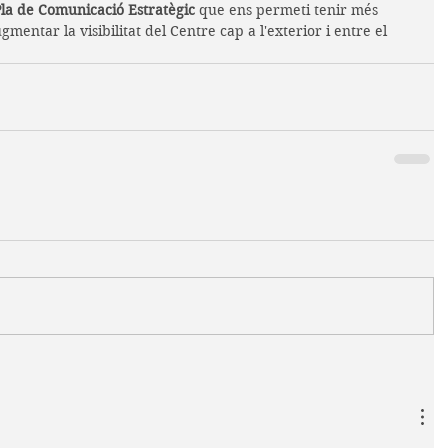
la de Comunicació Estratègic
 que ens permeti tenir més 
gmentar la visibilitat del Centre cap a l'exterior i entre el 