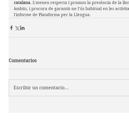
catalana
. L’ateneu respecta i promou la presència de la lle
àmbits, i procura de garantir-ne l’ús habitual en les activi
l'informe de Plataforma per la Llengua.
Comentarios
Escribir un comentario...