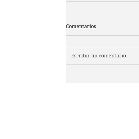
Comentarios
Escribir un comentario...