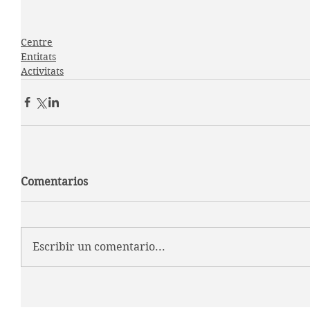
Centre
Entitats
Activitats
Comentarios
Escribir un comentario...