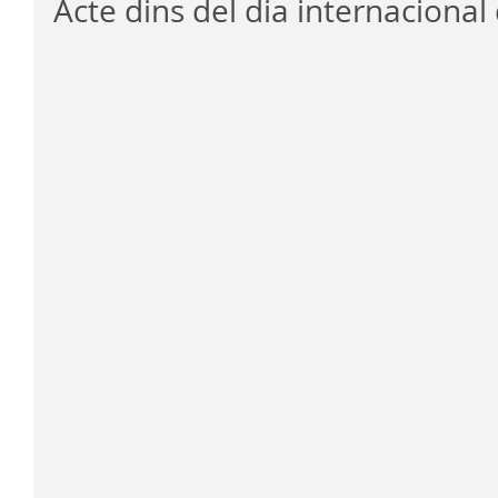
Acte dins del dia internacional