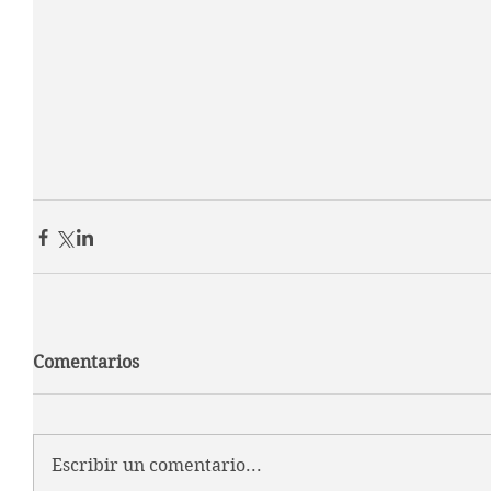
Comentarios
Escribir un comentario...