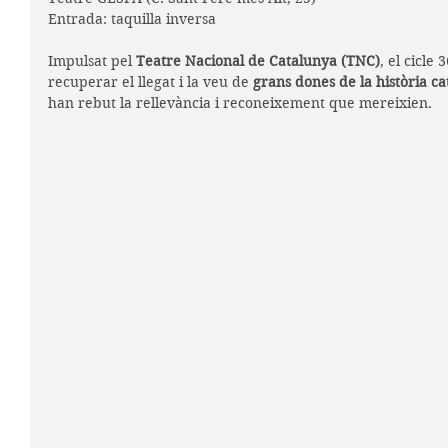
Entrada: taquilla inversa
Impulsat pel 
Teatre Nacional de Catalunya (TNC)
, el cicle 
recuperar el llegat i la veu de 
grans dones de la història ca
han rebut la rellevància i reconeixement que mereixien.