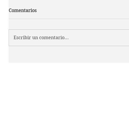
Comentarios
Escribir un comentario...