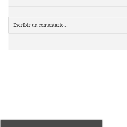
Escribir un comentario...