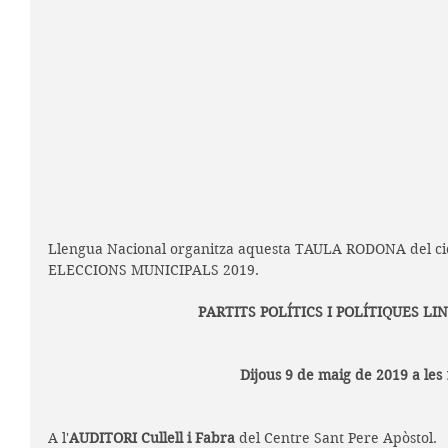
Llengua Nacional organitza aquesta TAULA RODONA del cicl
ELECCIONS MUNICIPALS 2019.
PARTITS POLÍTICS I POLÍTIQUES LI
Dijous 9 de maig de 2019 a les
A l'
AUDITORI Cullell i Fabra
 del Centre Sant Pere Apòstol.