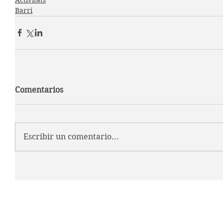
Barri
Comentarios
Escribir un comentario...