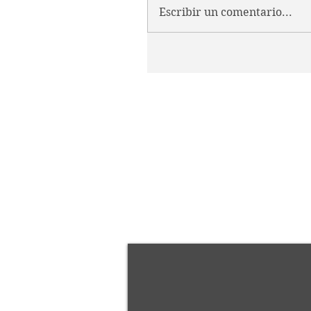
Escribir un comentario...