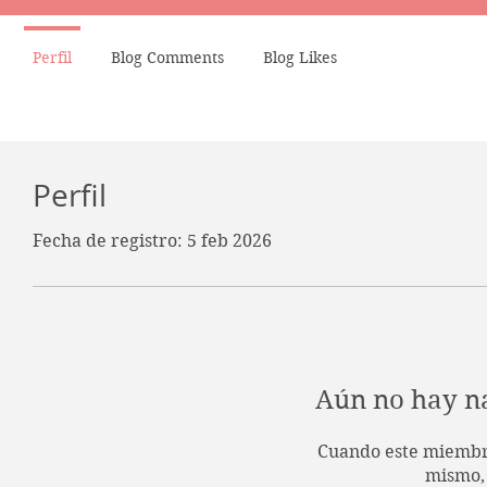
Perfil
Blog Comments
Blog Likes
Perfil
Fecha de registro: 5 feb 2026
Aún no hay n
Cuando este miembr
mismo, 